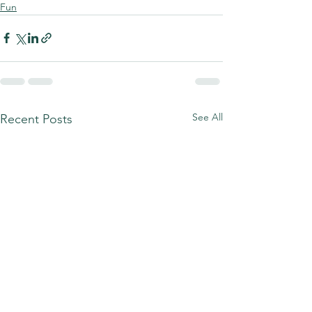
Fun
See All
Recent Posts